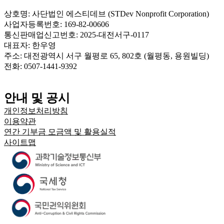
상호명: 사단법인 에스티데브 (STDev Nonprofit Corporation)
사업자등록번호: 169-82-00606
통신판매업신고번호: 2025-대전서구-0117
대표자: 한우영
주소: 대전광역시 서구 월평로 65, 802호 (월평동, 용원빌딩)
전화: 0507-1441-9392
안내 및 공시
개인정보처리방침
이용약관
연간 기부금 모금액 및 활용실적
사이트맵