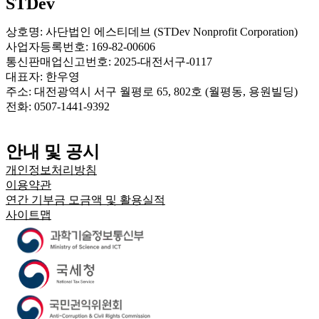
STDev
상호명: 사단법인 에스티데브 (STDev Nonprofit Corporation)
사업자등록번호: 169-82-00606
통신판매업신고번호: 2025-대전서구-0117
대표자: 한우영
주소: 대전광역시 서구 월평로 65, 802호 (월평동, 용원빌딩)
전화: 0507-1441-9392
안내 및 공시
개인정보처리방침
이용약관
연간 기부금 모금액 및 활용실적
사이트맵