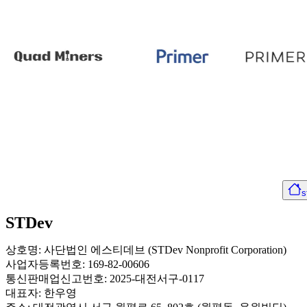
s
STDev
상호명: 사단법인 에스티데브 (STDev Nonprofit Corporation)
사업자등록번호: 169-82-00606
통신판매업신고번호: 2025-대전서구-0117
대표자: 한우영