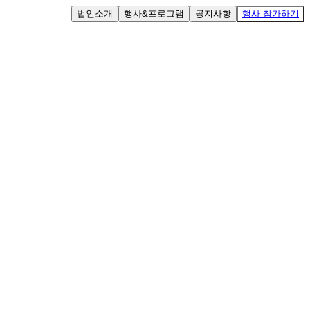
법인소개
행사&프로그램
공지사항
행사 참가하기