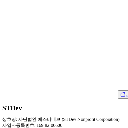
s
STDev
상호명: 사단법인 에스티데브 (STDev Nonprofit Corporation)
사업자등록번호: 169-82-00606