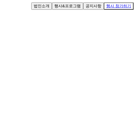
법인소개
행사&프로그램
공지사항
행사 참가하기