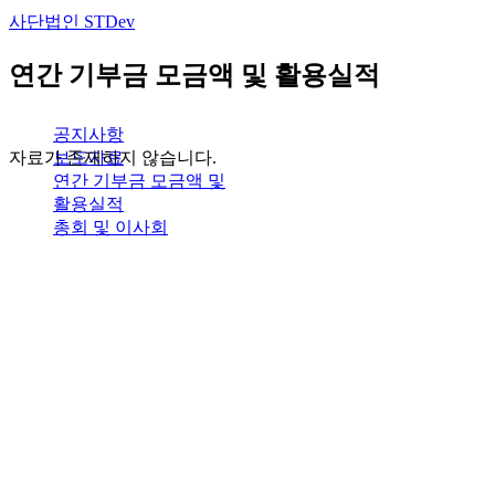
사단법인 STDev
연간 기부금 모금액 및 활용실적
공지사항
보도자료
자료가 존재하지 않습니다.
연간 기부금 모금액 및
활용실적
총회 및 이사회